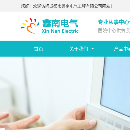
您好！欢迎访问成都市鑫南电气工程有限公司网站！
专业从事中心
医院中心供氧,
首页
关于我们
产品中