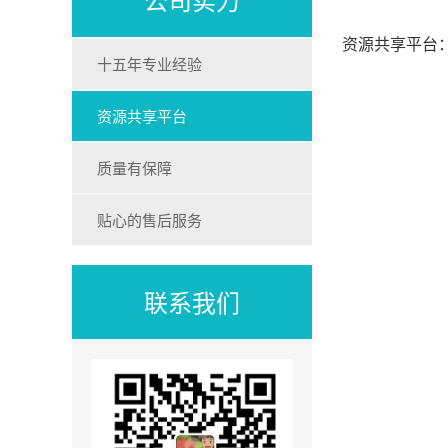
资源共享平台
十五年专业经验
资源共享平台
质量有保障
贴心的售后服务
联系我们