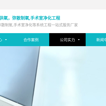
供氧，弥散制氧,手术室净化工程
弥散制氧,手术室净化等系统工程一站式服务厂家
心
合作案例
公司实力
新闻