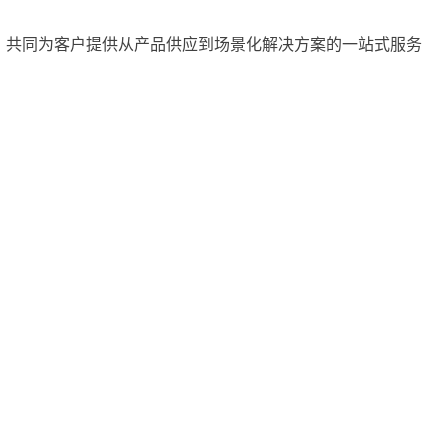
：
共同为
客户
提供从产品供应到场景化解决方案的一站式服务