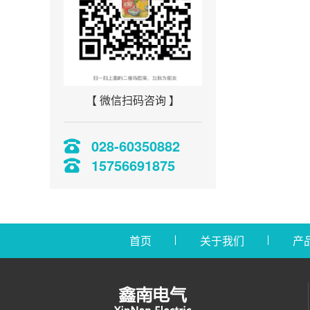
【 微信扫码咨询 】
028-60350882
15756691875
首页
关于我们
产