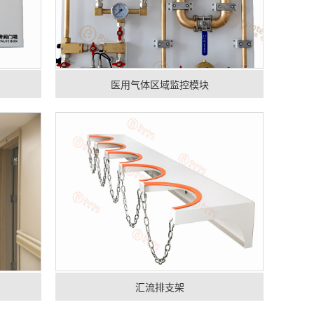
医用气体区域监控模块
汇流排支架