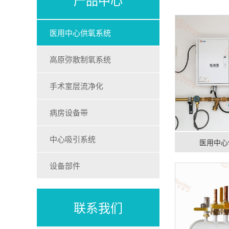
医用中心供氧系统
高原弥散制氧系统
手术室层流净化
病房设备带
中心吸引系统
医用中心
设备部件
联系我们