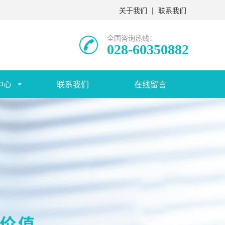
关于我们
|
联系我们
全国咨询热线：
028-60350882
中心
联系我们
在线留言