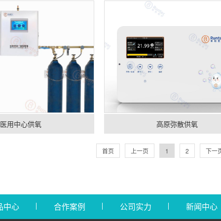
医用中心供氧
高原弥散供氧
首页
上一页
1
2
下一
品中心
合作案例
公司实力
新闻中心