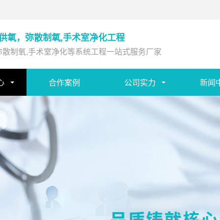
供氧，弥散制氧,手术室净化工程
弥散制氧,手术室净化等系统工程一站式服务厂家
心
合作案例
公司实力
新闻