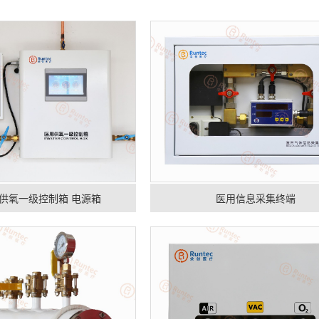
供氧一级控制箱 电源箱
医用信息采集终端