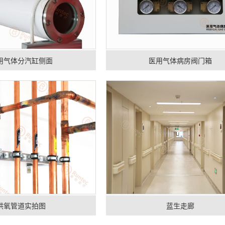
用气体分汽缸侧面
医用气体病房阀门箱
供氧管道实拍图
蓝生走廊