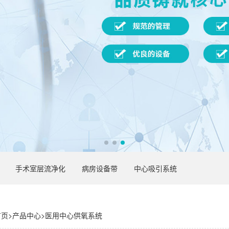
手术室层流净化
病房设备带
中心吸引系统
首页
>
产品中心
>
医用中心供氧系统