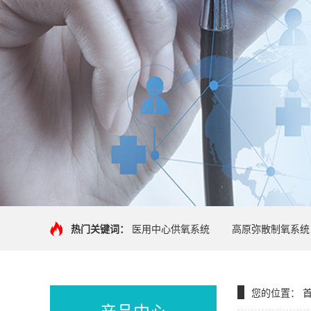
热门关键词：
医用中心供氧系统
高原弥散制氧系统
您的位置：
产品中心