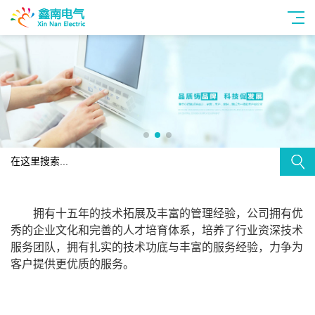
拥有十五年的技术拓展及丰富的管理经验，公司拥有
优
秀的企业文化和完善的人才培育体系
，
培养了行业资深技术
服务
团队
，拥有扎实的技术功底与丰富的服务经验，力争为
客户提供更优质的服务。