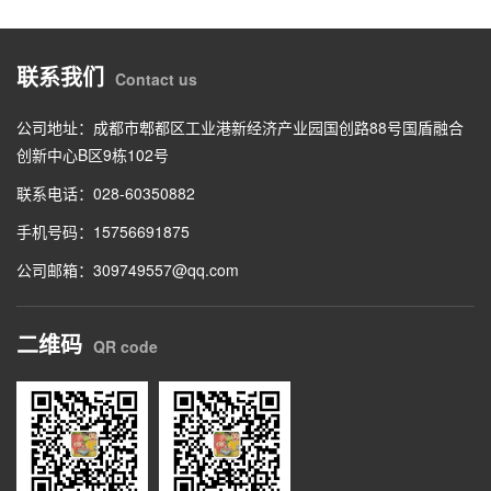
联系我们
Contact us
公司地址：成都市郫都区工业港新经济产业园国创路88号国盾融合
创新中心B区9栋102号
联系电话：028-60350882
手机号码：15756691875
公司邮箱：309749557@qq.com
二维码
QR code